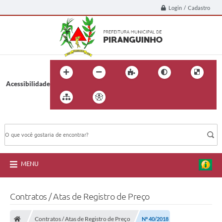
Login / Cadastro
Acessibilidade
BUSCA DO SITE:
MENU
Contratos / Atas de Registro de Preço
Contratos / Atas de Registro de Preço
Nº 40/2018