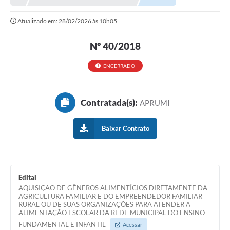
Atualizado em: 28/02/2026 às 10h05
Nº 40/2018
ENCERRADO
Contratada(s):
APRUMI
Baixar Contrato
Edital
AQUISIÇÃO DE GÊNEROS ALIMENTÍCIOS DIRETAMENTE DA
AGRICULTURA FAMILIAR E DO EMPREENDEDOR FAMILIAR
RURAL OU DE SUAS ORGANIZAÇÕES PARA ATENDER A
ALIMENTAÇÃO ESCOLAR DA REDE MUNICIPAL DO ENSINO
FUNDAMENTAL E INFANTIL
Acessar