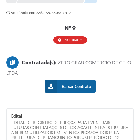
Atualizado em: 02/05/2026 às 07h12
Nº 9
ENCERRADO
Contratada(s):
ZERO GRAU COMERCIO DE GELO
LTDA
Baixar Contrato
Edital
EDITAL DE REGISTRO DE PREÇOS PARA EVENTUAIS E
FUTURAS CONTRATAÇÕES DE LOCAÇÃO E INFRAESTRUTURA
A SEREM UTILIZADOS EM EVENTOS PROMOVIDOS PELA
PREFEITURA DE PIRANGUINHO POR UM PERÍODO DE 12