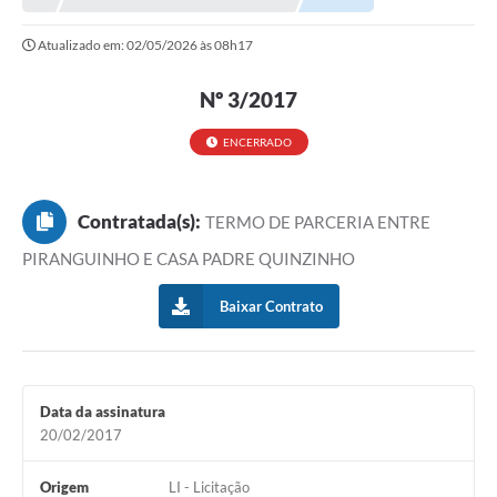
Atualizado em: 02/05/2026 às 08h17
Nº 3/2017
ENCERRADO
Contratada(s):
TERMO DE PARCERIA ENTRE
PIRANGUINHO E CASA PADRE QUINZINHO
Baixar Contrato
Data da assinatura
20/02/2017
Origem
LI - Licitação