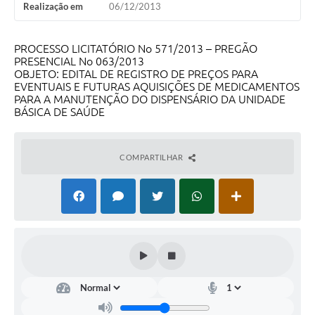
Realização em
06/12/2013
PROCESSO LICITATÓRIO No 571/2013 – PREGÃO
PRESENCIAL No 063/2013
OBJETO: EDITAL DE REGISTRO DE PREÇOS PARA
EVENTUAIS E FUTURAS AQUISIÇÕES DE MEDICAMENTOS
PARA A MANUTENÇÃO DO DISPENSÁRIO DA UNIDADE
BÁSICA DE SAÚDE
COMPARTILHAR