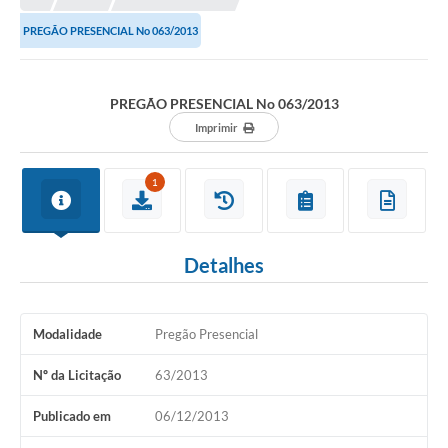
PREGÃO PRESENCIAL No 063/2013
PREGÃO PRESENCIAL No 063/2013
Imprimir
1
Detalhes
Modalidade
Pregão Presencial
Nº da Licitação
63/2013
Publicado em
06/12/2013