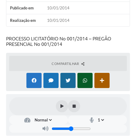
Publicado em
10/01/2014
Realização em
10/01/2014
PROCESSO LICITATÓRIO No 001/2014 – PREGÃO
PRESENCIAL No 001/2014
COMPARTILHAR