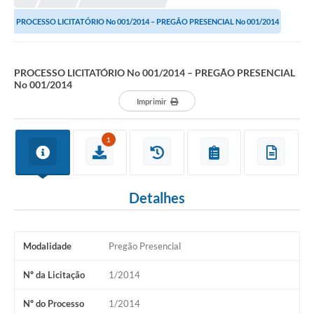
PROCESSO LICITATÓRIO No 001/2014 – PREGÃO PRESENCIAL No 001/2014
PROCESSO LICITATÓRIO No 001/2014 – PREGÃO PRESENCIAL
No 001/2014
Imprimir
1
Detalhes
Modalidade
Pregão Presencial
Nº da Licitação
1/2014
Nº do Processo
1/2014