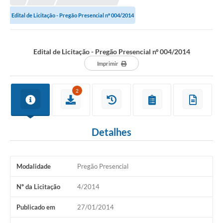
Edital de Licitação - Pregão Presencial nº 004/2014
Edital de Licitação - Pregão Presencial nº 004/2014
Imprimir
2
Detalhes
Modalidade
Pregão Presencial
Nº da Licitação
4/2014
Publicado em
27/01/2014