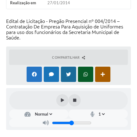
Realização em
27/01/2014
Edital de Licitação - Pregão Presencial nº 004/2014 –
Contratação De Empresa Para Aquisição de Uniformes
para uso dos funcionários da Secretaria Municipal de
Saúde.
COMPARTILHAR