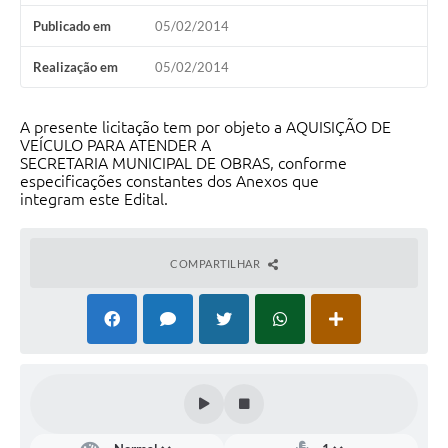
Publicado em
05/02/2014
Realização em
05/02/2014
A presente licitação tem por objeto a AQUISIÇÃO DE
VEÍCULO PARA ATENDER A
SECRETARIA MUNICIPAL DE OBRAS, conforme
especificações constantes dos Anexos que
integram este Edital.
COMPARTILHAR