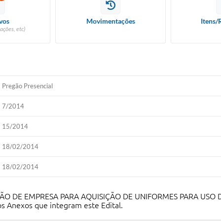
vos
Movimentações
Itens/
ações, etc)
Pregão Presencial
7/2014
15/2014
18/02/2014
18/02/2014
RATAÇÃO DE EMPRESA PARA AQUISIÇÃO DE UNIFORMES PARA US
s Anexos que integram este Edital.