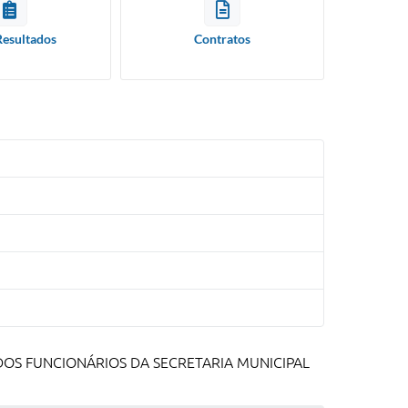
Resultados
Contratos
O DOS FUNCIONÁRIOS DA SECRETARIA MUNICIPAL