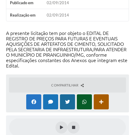
Publicado em
02/09/2014
Realização em
02/09/2014
A presente licitação tem por objeto o EDITAL DE
REGISTRO DE PREÇOS PARA FUTURAS E EVENTUAIS
AQUISIÇÕES DE ARTEFATOS DE CIMENTO, SOLICITADO
PELA SECRETARIA DE INFRAESTRUTURA,PARA ATENDER
O MUNICÍPIO DE PIRANGUINHO/MG, conforme
especificações constantes dos Anexos que integram este
Edital.
COMPARTILHAR