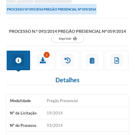
PROCESSO N.° 093/2014 PREGÃO PRESENCIAL Nº 059/2014
PROCESSO N.° 093/2014 PREGÃO PRESENCIAL Nº 059/2014
Imprimir
1
Detalhes
Modalidade
Pregão Presencial
Nº da Licitação
59/2014
Nº do Processo
93/2014