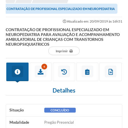
CONTRATAÇÃO DE PROFISSIONAL ESPECIALIZADO EM NEUROPEDIATRIA
PARA AVALIAÇÃO E ACOMPANHAMENTO AMBULATORIAL DE...
Atualizado em: 20/09/2019 às 16h51
CONTRATAÇÃO DE PROFISSIONAL ESPECIALIZADO EM
NEUROPEDIATRIA PARA AVALIAÇÃO E ACOMPANHAMENTO
AMBULATORIAL DE CRIANÇAS COM TRANSTORNOS
NEUROPSIQUIATRICOS
Imprimir
4
Detalhes
Situação
CONCLUÍDO
Modalidade
Pregão Presencial