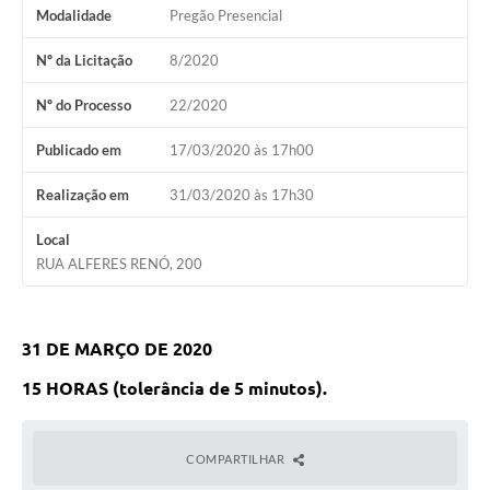
Modalidade
Pregão Presencial
Nº da Licitação
8/2020
Nº do Processo
22/2020
Publicado em
17/03/2020 às 17h00
Realização em
31/03/2020 às 17h30
Local
RUA ALFERES RENÓ, 200
31 DE MARÇO DE 2020
15 HORAS (tolerância de 5 minutos).
COMPARTILHAR