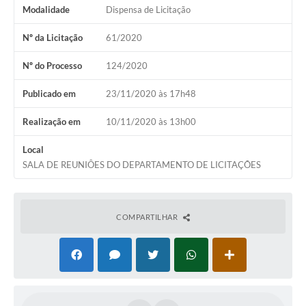
Modalidade
Dispensa de Licitação
Nº da Licitação
61/2020
Nº do Processo
124/2020
Publicado em
23/11/2020 às 17h48
Realização em
10/11/2020 às 13h00
Local
SALA DE REUNIÔES DO DEPARTAMENTO DE LICITAÇÕES
COMPARTILHAR