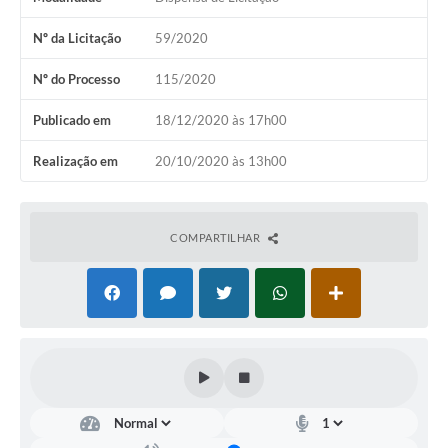
Nº da Licitação
59/2020
Nº do Processo
115/2020
Publicado em
18/12/2020 às 17h00
Realização em
20/10/2020 às 13h00
COMPARTILHAR