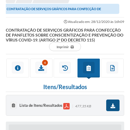
CONTRATAÇÃO DE SERVIÇOS GRÁFICOS PARA CONFECÇÃO DE
PANFLETOS SOBRE CONSCIENTIZAÇÃO E PREVENÇÃO DO VÍRUS...
Atualizado em: 28/12/2020 às 16h09
CONTRATAÇÃO DE SERVIÇOS GRÁFICOS PARA CONFECÇÃO
DE PANFLETOS SOBRE CONSCIENTIZAÇÃO E PREVENÇÃO DO
VÍRUS COVID-19. (ARTIGO 2º DO DECRETO 115)
Imprimir
4
Itens/Resultados
Lista de Itens/Resultados
477,35 KB