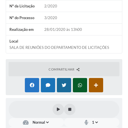
Nº da Licitação
2/2020
Nº do Processo
3/2020
Realização em
28/01/2020 às 13h00
Local
SALA DE REUNIÔES DO DEPARTAMENTO DE LICITAÇÕES
COMPARTILHAR