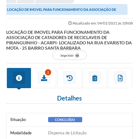
LOCAÇÃO DE IMOVEL PARA FUNCIONAMENTO DA ASSOCIAÇÃO DE
CATADORES DE RECICLAVEIS DE PIRANGUINHO - ACARPI-...
Atualizado em: 04/01/2021 às 10h08
LOCAÇÃO DE IMOVEL PARA FUNCIONAMENTO DA
ASSOCIAÇÃO DE CATADORES DE RECICLAVEIS DE
PIRANGUINHO - ACARPI- LOCALIZADO NA RUA EVARISTO DA
MOTA - 25 BAIRRO SANTA BARBARA
Imprimir
2
Detalhes
Situação
CONCLUÍDO
Modalidade
Dispensa de Licitação