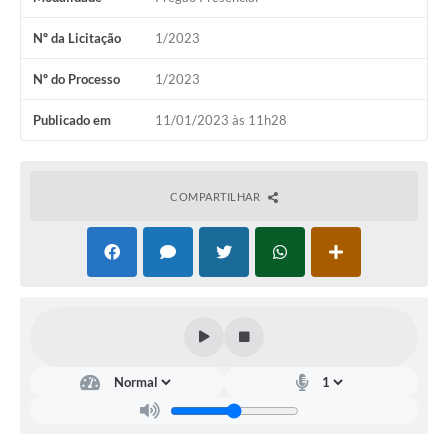
Nº da Licitação
1/2023
Nº do Processo
1/2023
Publicado em
11/01/2023 às 11h28
COMPARTILHAR