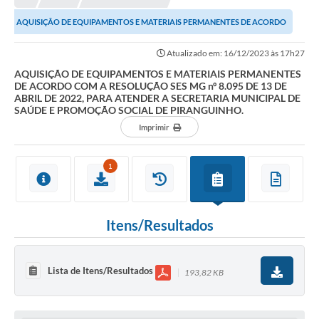
AQUISIÇÃO DE EQUIPAMENTOS E MATERIAIS PERMANENTES DE ACORDO
COM A RESOLUÇÃO SES MG nº 8.095 DE 13 DE ABRIL DE...
Atualizado em: 16/12/2023 às 17h27
AQUISIÇÃO DE EQUIPAMENTOS E MATERIAIS PERMANENTES
DE ACORDO COM A RESOLUÇÃO SES MG nº 8.095 DE 13 DE
ABRIL DE 2022, PARA ATENDER A SECRETARIA MUNICIPAL DE
SAÚDE E PROMOÇÃO SOCIAL DE PIRANGUINHO.
Imprimir
1
Itens/Resultados
Lista de Itens/Resultados
193,82 KB