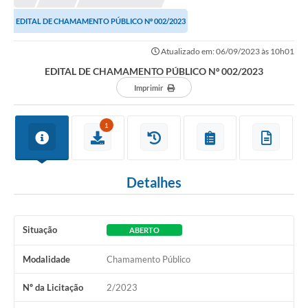
EDITAL DE CHAMAMENTO PÚBLICO Nº 002/2023
Atualizado em: 06/09/2023 às 10h01
EDITAL DE CHAMAMENTO PÚBLICO Nº 002/2023
Imprimir
1
Detalhes
Situação
ABERTO
Modalidade
Chamamento Público
Nº da Licitação
2/2023