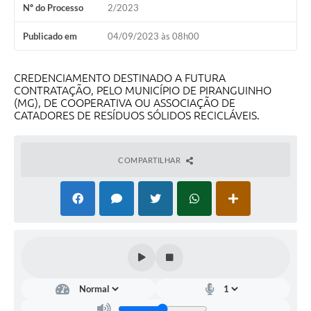
Nº do Processo
2/2023
Publicado em
04/09/2023 às 08h00
CREDENCIAMENTO DESTINADO A FUTURA
CONTRATAÇÃO, PELO MUNICÍPIO DE PIRANGUINHO
(MG), DE COOPERATIVA OU ASSOCIAÇÃO DE
CATADORES DE RESÍDUOS SÓLIDOS RECICLÁVEIS.
COMPARTILHAR