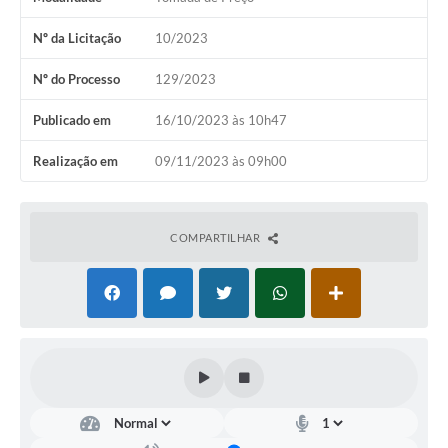
Nº da Licitação
10/2023
Nº do Processo
129/2023
Publicado em
16/10/2023 às 10h47
Realização em
09/11/2023 às 09h00
COMPARTILHAR