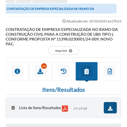
CONTRATAÇÃO DE EMPRESA ESPECIALIZADA NO RAMO DA
CONSTRUÇÃO CIVIL PARA A CONSTRUÇÃO DE UBS TIPO I, CONFORME...
Atualizado em: 10/10/2025 às 07h23
CONTRATAÇÃO DE EMPRESA ESPECIALIZADA NO RAMO DA
CONSTRUÇÃO CIVIL PARA A CONSTRUÇÃO DE UBS TIPO I,
CONFORME PROPOSTA Nº 11398.0230001/24-009, NOVO
PAC.
Imprimir
14
Itens/Resultados
Lista de Itens/Resultados
29,39 KB