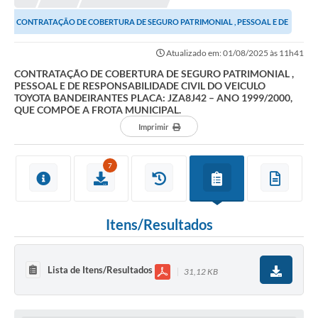
CONTRATAÇÃO DE COBERTURA DE SEGURO PATRIMONIAL , PESSOAL E DE
RESPONSABILIDADE CIVIL DO VEICULO TOYOTA...
Atualizado em: 01/08/2025 às 11h41
CONTRATAÇÃO DE COBERTURA DE SEGURO PATRIMONIAL ,
PESSOAL E DE RESPONSABILIDADE CIVIL DO VEICULO
TOYOTA BANDEIRANTES PLACA: JZA8J42 – ANO 1999/2000,
QUE COMPÕE A FROTA MUNICIPAL.
Imprimir
7
Itens/Resultados
Lista de Itens/Resultados
31,12 KB