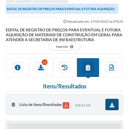
EDITAL DE REGISTRO DE PREÇOS PARA EVENTUAL E FUTURA AQUISIÇÃO
DE MATERIAIS DE CONSTRUÇÃO EM GERAL PARA...
Atualizado em: 17/09/2025 às 07h25
EDITAL DE REGISTRO DE PREÇOS PARA EVENTUAL E FUTURA
AQUISIÇÃO DE MATERIAIS DE CONSTRUÇÃO EM GERAL PARA
ATENDER A SECRETARIA DE INFRAESTRUTURA
Imprimir
13
Itens/Resultados
Lista de Itens/Resultados
108,81 KB