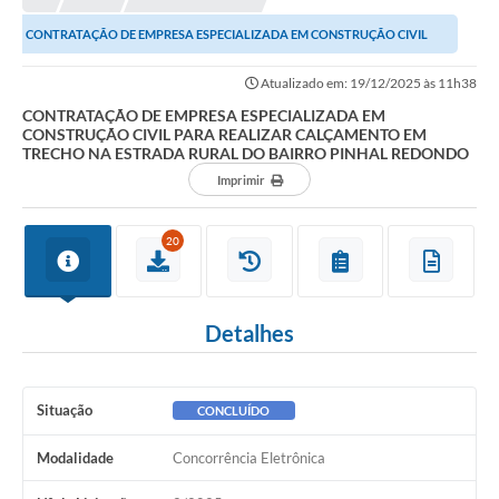
CONTRATAÇÃO DE EMPRESA ESPECIALIZADA EM CONSTRUÇÃO CIVIL
PARA REALIZAR CALÇAMENTO EM TRECHO NA ESTRADA ...
Atualizado em: 19/12/2025 às 11h38
CONTRATAÇÃO DE EMPRESA ESPECIALIZADA EM
CONSTRUÇÃO CIVIL PARA REALIZAR CALÇAMENTO EM
TRECHO NA ESTRADA RURAL DO BAIRRO PINHAL REDONDO
Imprimir
20
Detalhes
Situação
CONCLUÍDO
Modalidade
Concorrência Eletrônica