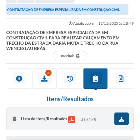
CONTRATAÇÃO DE EMPRESA ESPECIALIZADA EM CONSTRUÇÃO CIVIL
PARA REALIZAR CALÇAMENTO EM TRECHO DA ESTRADA DARIA...
Atualizado em: 13/11/2025 às 11h49
CONTRATAÇÃO DE EMPRESA ESPECIALIZADA EM
CONSTRUÇÃO CIVIL PARA REALIZAR CALÇAMENTO EM
TRECHO DA ESTRADA DARIA MOTA E TRECHO DA RUA
WENCESLAU BRÁS
Imprimir
20
Itens/Resultados
Lista de Itens/Resultados
31,65 KB