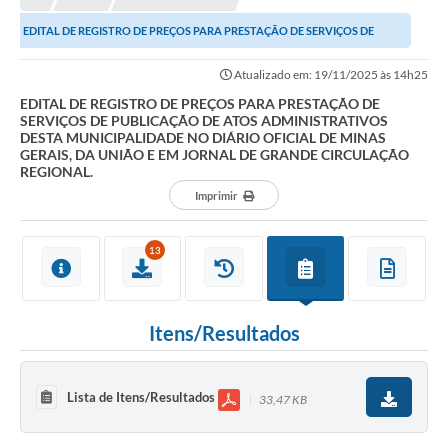
EDITAL DE REGISTRO DE PREÇOS PARA PRESTAÇÃO DE SERVIÇOS DE
PUBLICAÇÃO DE ATOS ADMINISTRATIVOS DESTA...
Atualizado em: 19/11/2025 às 14h25
EDITAL DE REGISTRO DE PREÇOS PARA PRESTAÇÃO DE
SERVIÇOS DE PUBLICAÇÃO DE ATOS ADMINISTRATIVOS
DESTA MUNICIPALIDADE NO DIÁRIO OFICIAL DE MINAS
GERAIS, DA UNIÃO E EM JORNAL DE GRANDE CIRCULAÇÃO
REGIONAL.
Imprimir
13
Itens/Resultados
Lista de Itens/Resultados
33,47 KB