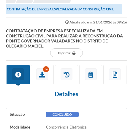
CONTRATAÇÃO DE EMPRESA ESPECIALIZADA EM CONSTRUÇÃO CIVIL
PARA REALIZAR A RECONSTRUÇÃO DA PONTE GOVERNADOR...
Atualizado em: 21/01/2026 às 09h16
CONTRATAÇÃO DE EMPRESA ESPECIALIZADA EM
CONSTRUÇÃO CIVIL PARA REALIZAR A RECONSTRUÇÃO DA
PONTE GOVERNADOR VALADARES NO DISTRITO DE
OLEGARIO MACIEL.
Imprimir
16
Detalhes
Situação
CONCLUÍDO
Modalidade
Concorrência Eletrônica