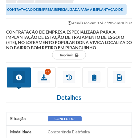
CONTRATAÇÃO DE EMPRESA ESPECIALIZADA PARA A IMPLANTAÇÃO DE
ESTAÇÃO DE TRATAMENTO DE ESGOTO (ETE), NO...
Atualizado em: 07/05/2026 às 10h09
CONTRATAÇÃO DE EMPRESA ESPECIALIZADA PARA A
IMPLANTAÇÃO DE ESTAÇÃO DE TRATAMENTO DE ESGOTO
(ETE), NO LOTEAMENTO POPULAR DONA VIVICA LOCALIZADO
NO BAIRRO BOM RETIRO EM PIRANGUINHO.
Imprimir
14
Detalhes
Situação
CONCLUÍDO
Modalidade
Concorrência Eletrônica