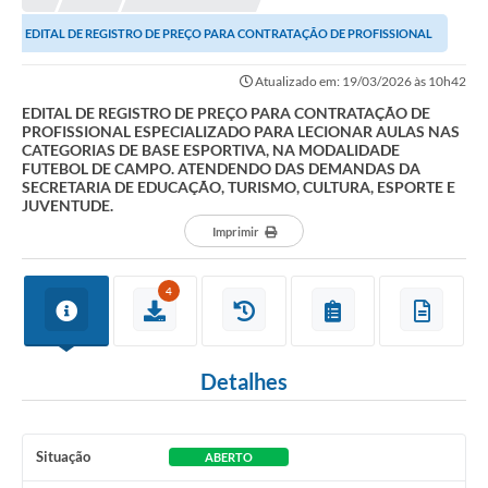
EDITAL DE REGISTRO DE PREÇO PARA CONTRATAÇÃO DE PROFISSIONAL
ESPECIALIZADO PARA LECIONAR AULAS NAS CATEGORIAS...
Atualizado em: 19/03/2026 às 10h42
EDITAL DE REGISTRO DE PREÇO PARA CONTRATAÇÃO DE
PROFISSIONAL ESPECIALIZADO PARA LECIONAR AULAS NAS
CATEGORIAS DE BASE ESPORTIVA, NA MODALIDADE
FUTEBOL DE CAMPO. ATENDENDO DAS DEMANDAS DA
SECRETARIA DE EDUCAÇÃO, TURISMO, CULTURA, ESPORTE E
JUVENTUDE.
Imprimir
4
Detalhes
Situação
ABERTO