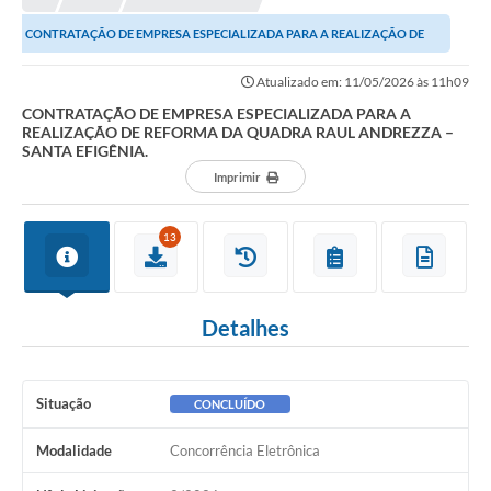
CONTRATAÇÃO DE EMPRESA ESPECIALIZADA PARA A REALIZAÇÃO DE
REFORMA DA QUADRA RAUL ANDREZZA – SANTA...
Atualizado em: 11/05/2026 às 11h09
CONTRATAÇÃO DE EMPRESA ESPECIALIZADA PARA A
REALIZAÇÃO DE REFORMA DA QUADRA RAUL ANDREZZA –
SANTA EFIGÊNIA.
Imprimir
13
Detalhes
Situação
CONCLUÍDO
Modalidade
Concorrência Eletrônica