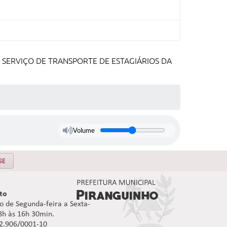
 SERVIÇO DE TRANSPORTE DE ESTAGIÁRIOS DA
Volume
SE
to
 de Segunda-feira a Sexta-
08h às 16h 30min.
92.906/0001-10