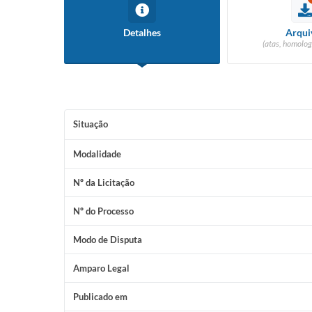
Detalhes
Arqui
(atas, homolog
Situação
Modalidade
Nº da Licitação
Nº do Processo
Modo de Disputa
Amparo Legal
Publicado em