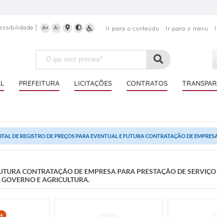
essibilidade
A+
A-
Ir para o conteúdo
Ir para o menu
AL
PREFEITURA
LICITAÇÕES
CONTRATOS
TRANSPAR
ITAL DE REGISTRO DE PREÇOS PARA EVENTUAL E FUTURA CONTRATAÇÃO DE EMPRESA 
 FUTURA CONTRATAÇÃO DE EMPRESA PARA PRESTAÇÃO DE SERVIÇO
E GOVERNO E AGRICULTURA.
4