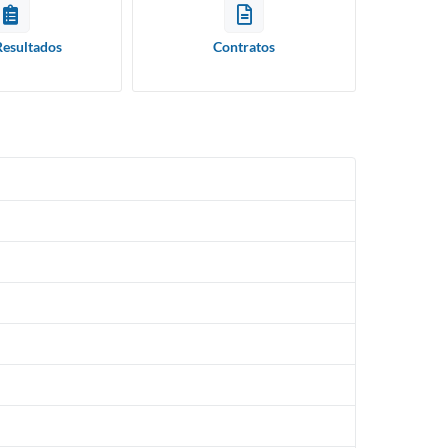
Resultados
Contratos