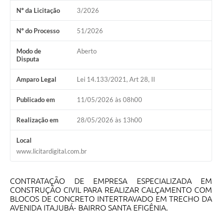
Nº da Licitação
3/2026
Nº do Processo
51/2026
Modo de
Aberto
Disputa
Amparo Legal
Lei 14.133/2021, Art 28, II
Publicado em
11/05/2026 às 08h00
Realização em
28/05/2026 às 13h00
Local
www.licitardigital.com.br
CONTRATAÇÃO DE EMPRESA ESPECIALIZADA EM
CONSTRUÇÃO CIVIL PARA REALIZAR CALÇAMENTO COM
BLOCOS DE CONCRETO INTERTRAVADO EM TRECHO DA
AVENIDA ITAJUBÁ- BAIRRO SANTA EFIGÊNIA.