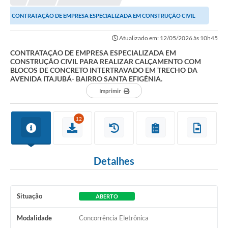
CONTRATAÇÃO DE EMPRESA ESPECIALIZADA EM CONSTRUÇÃO CIVIL
PARA REALIZAR CALÇAMENTO COM BLOCOS DE CONCRETO...
Atualizado em: 12/05/2026 às 10h45
CONTRATAÇÃO DE EMPRESA ESPECIALIZADA EM
CONSTRUÇÃO CIVIL PARA REALIZAR CALÇAMENTO COM
BLOCOS DE CONCRETO INTERTRAVADO EM TRECHO DA
AVENIDA ITAJUBÁ- BAIRRO SANTA EFIGÊNIA.
Imprimir
12
Detalhes
Situação
ABERTO
Modalidade
Concorrência Eletrônica