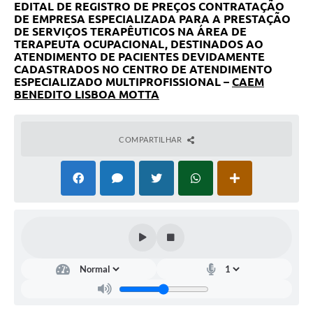
EDITAL DE REGISTRO DE PREÇOS CONTRATAÇÃO
DE EMPRESA ESPECIALIZADA PARA A PRESTAÇÃO
DE SERVIÇOS TERAPÊUTICOS NA ÁREA DE
TERAPEUTA OCUPACIONAL, DESTINADOS AO
ATENDIMENTO DE PACIENTES DEVIDAMENTE
CADASTRADOS NO
CENTRO DE ATENDIMENTO
ESPECIALIZADO MULTIPROFISSIONAL –
CAEM
BENEDITO LISBOA MOTTA
COMPARTILHAR