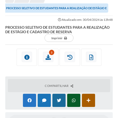
PROCESSO SELETIVO DE ESTUDANTES PARA A REALIZAÇÃO DE ESTÁGIO E
CADASTRO DE RESERVA
Atualizado em: 30/04/2024 às 13h48
PROCESSO SELETIVO DE ESTUDANTES PARA A REALIZAÇÃO
DE ESTÁGIO E CADASTRO DE RESERVA
Imprimir
3
COMPARTILHAR