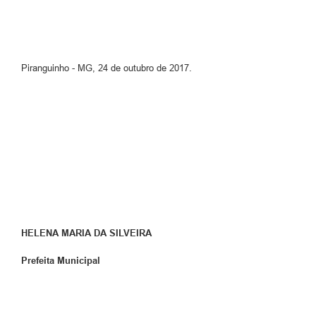
Piranguinho - MG, 24 de outubro de 2017.
HELENA MARIA DA SILVEIRA
Prefeita Municipal