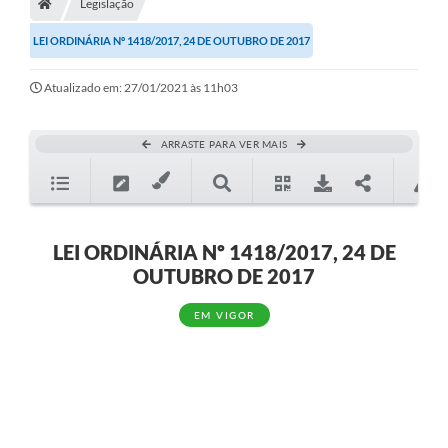
Legislação
LEI ORDINÁRIA Nº 1418/2017, 24 DE OUTUBRO DE 2017
Atualizado em: 27/01/2021 às 11h03
ARRASTE PARA VER MAIS
LEI ORDINÁRIA Nº 1418/2017, 24 DE
OUTUBRO DE 2017
EM VIGOR