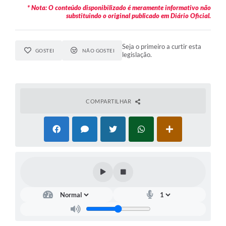
* Nota: O conteúdo disponibilizado é meramente informativo não
substituindo o original publicado em Diário Oficial.
Seja o primeiro a curtir esta
GOSTEI
NÃO GOSTEI
legislação.
COMPARTILHAR