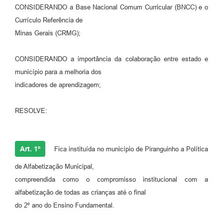
CONSIDERANDO a Base Nacional Comum Curricular (BNCC) e o
Currículo Referência de
Minas Gerais (CRMG);
CONSIDERANDO a importância da colaboração entre estado e
município para a melhoria dos
indicadores de aprendizagem;
RESOLVE:
Art. 1º
Fica instituída no município de Piranguinho a Política
de Alfabetização Municipal,
compreendida como o compromisso institucional com a
alfabetização de todas as crianças até o final
do 2º ano do Ensino Fundamental.