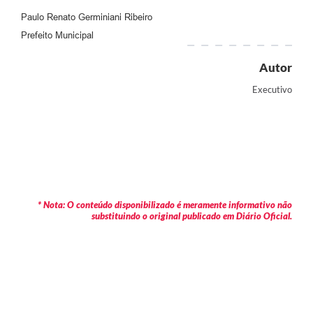
Paulo Renato Germiniani Ribeiro
Prefeito Municipal
Autor
Executivo
* Nota: O conteúdo disponibilizado é meramente informativo não
substituindo o original publicado em Diário Oficial.