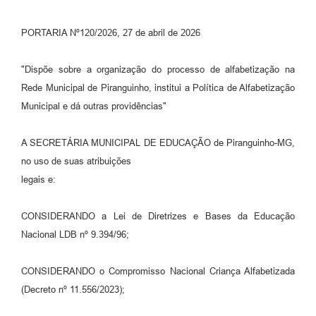
PORTARIA Nº120/2026, 27 de abril de 2026
"Dispõe sobre a organização do processo de alfabetização na
Rede Municipal de Piranguinho, institui a Política de Alfabetização
Municipal e dá outras providências"
A SECRETÁRIA MUNICIPAL DE EDUCAÇÃO de Piranguinho-MG,
no uso de suas atribuições
legais e:
CONSIDERANDO a Lei de Diretrizes e Bases da Educação
Nacional LDB nº 9.394/96;
CONSIDERANDO o Compromisso Nacional Criança Alfabetizada
(Decreto nº 11.556/2023);