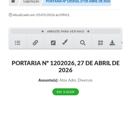
Legislação
PORTARIA Nº 1202026, 27 DE ABRIL DE 2026
Atualizado em: 05/05/2026 às 09h01
ARRASTE PARA VER MAIS
PORTARIA Nº 1202026, 27 DE ABRIL DE
2026
Assunto(s):
Atos Adm. Diversos
EM VIGOR