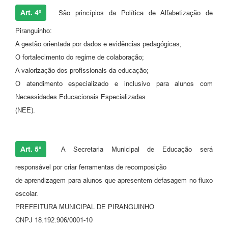
Art. 4º
São princípios da Política de Alfabetização de
Piranguinho:
A gestão orientada por dados e evidências pedagógicas;
O fortalecimento do regime de colaboração;
A valorização dos profissionais da educação;
O atendimento especializado e inclusivo para alunos com
Necessidades Educacionais Especializadas
(NEE).
Art. 5º
A Secretaria Municipal de Educação será
responsável por criar ferramentas de recomposição
de aprendizagem para alunos que apresentem defasagem no fluxo
escolar.
PREFEITURA MUNICIPAL DE PIRANGUINHO
CNPJ 18.192.906/0001-10