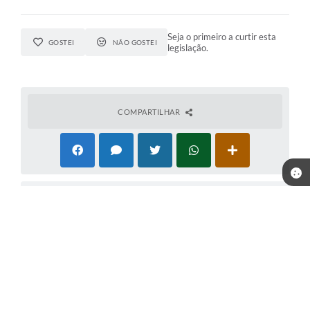
Seja o primeiro a curtir esta
GOSTEI
NÃO GOSTEI
legislação.
COMPARTILHAR