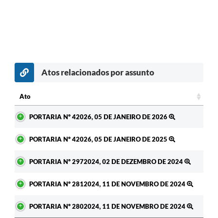
Atos relacionados por assunto
c
Ato
Ato
PORTARIA Nº 42026, 05 DE JANEIRO DE 2026
PORTARIA Nº 42026, 05 DE JANEIRO DE 2025
PORTARIA Nº 2972024, 02 DE DEZEMBRO DE 2024
PORTARIA Nº 2812024, 11 DE NOVEMBRO DE 2024
PORTARIA Nº 2802024, 11 DE NOVEMBRO DE 2024