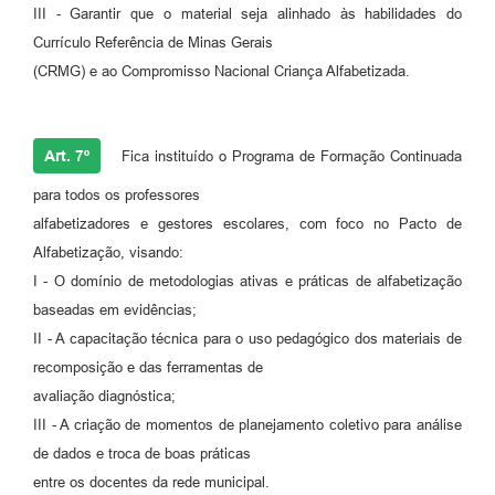
III - Garantir que o material seja alinhado às habilidades do
Currículo Referência de Minas Gerais
(CRMG) e ao Compromisso Nacional Criança Alfabetizada.
Art. 7º
Fica instituído o Programa de Formação Continuada
para todos os professores
alfabetizadores e gestores escolares, com foco no Pacto de
Alfabetização, visando:
I - O domínio de metodologias ativas e práticas de alfabetização
baseadas em evidências;
II - A capacitação técnica para o uso pedagógico dos materiais de
recomposição e das ferramentas de
avaliação diagnóstica;
III - A criação de momentos de planejamento coletivo para análise
de dados e troca de boas práticas
entre os docentes da rede municipal.