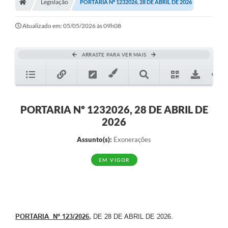
Legislação
PORTARIA Nº 1232026, 28 DE ABRIL DE 2026
Atualizado em: 05/05/2026 às 09h08
ARRASTE PARA VER MAIS
PORTARIA Nº 1232026, 28 DE ABRIL DE
2026
Assunto(s):
Exonerações
EM VIGOR
PORTARIA Nº 123/2026
,
DE 28 DE ABRIL DE 2026.