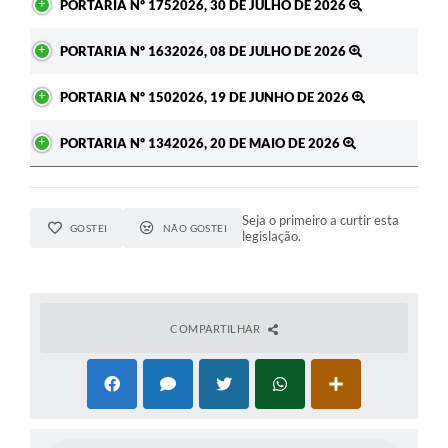
PORTARIA Nº 1752026, 30 DE JULHO DE 2026
PORTARIA Nº 1632026, 08 DE JULHO DE 2026
PORTARIA Nº 1502026, 19 DE JUNHO DE 2026
PORTARIA Nº 1342026, 20 DE MAIO DE 2026
Seja o primeiro a curtir esta
GOSTEI
NÃO GOSTEI
legislação.
COMPARTILHAR