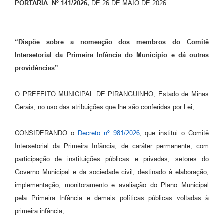
PORTARIA Nº 141/2026
,
DE 26 DE MAIO DE 2026.
“Dispõe sobre a nomeação dos membros do
Comitê
Intersetorial da Primeira Infância do Município e dá outras
providências”
O PREFEITO MUNICIPAL DE PIRANGUINHO, Estado de Minas
Gerais, no uso das atribuições que lhe são conferidas por Lei,
CONSIDERANDO o
Decreto nº 981/2026
, que institui o Comitê
Intersetorial da Primeira Infância, de caráter permanente, com
participação de instituições públicas e privadas, setores do
Governo Municipal e da sociedade civil, destinado à elaboração,
implementação, monitoramento e avaliação do Plano Municipal
pela Primeira Infância e demais políticas públicas voltadas à
primeira infância;