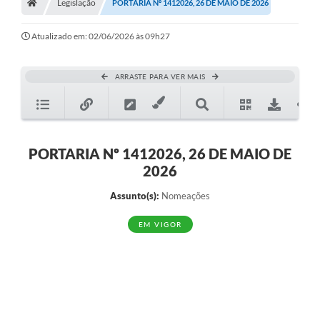
Legislação
PORTARIA Nº 1412026, 26 DE MAIO DE 2026
Atualizado em: 02/06/2026 às 09h27
ARRASTE PARA VER MAIS
PORTARIA Nº 1412026, 26 DE MAIO DE
2026
Assunto(s):
Nomeações
EM VIGOR