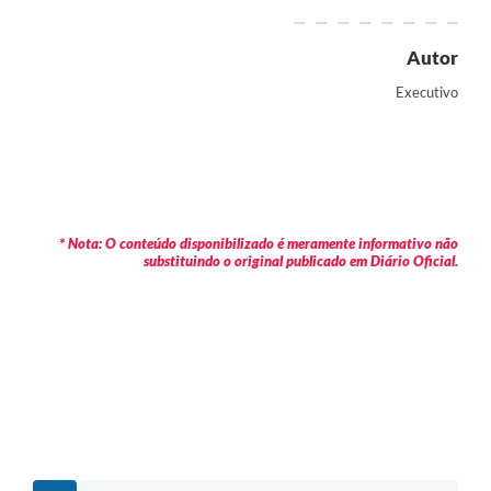
Autor
Executivo
* Nota: O conteúdo disponibilizado é meramente informativo não
substituindo o original publicado em Diário Oficial.