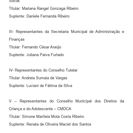
Social
Titular: Mariana Rangel Gonzaga Ribeiro
Suplente: Daniele Fernanda Ribeiro
III- Representantes da Secretaria Municipal de Administração e
Finanças
Titular: Fernando César Araújo
Suplente: Juliana Paiva Furtado
IV- Representantes do Conselho Tutelar
Titular: Andreia Sumaia de Vargas
Suplente: Luciani de Fátima da Silva
V – Representantes do Conselho Municipal dos Direitos da
Criança e do Adolescente – CMDCA
Titular: Simone Maríleia Mota Costa Ribeiro
Suplente: Renata de Oliveira Maciel dos Santos