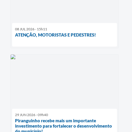
08 JUL 2026 - 15h11
ATENÇÃO, MOTORISTAS E PEDESTRES!
29 JUN 2026 - 09h40
Piranguinho recebe mais um importante
investimento para fortalecer o desenvolvimento
do município!