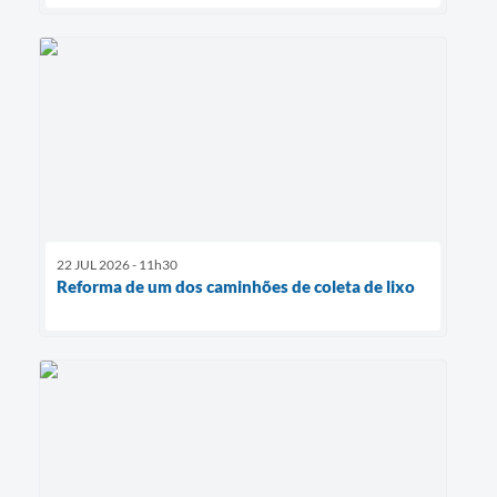
22 JUL 2026 - 11h30
Reforma de um dos caminhões de coleta de lixo