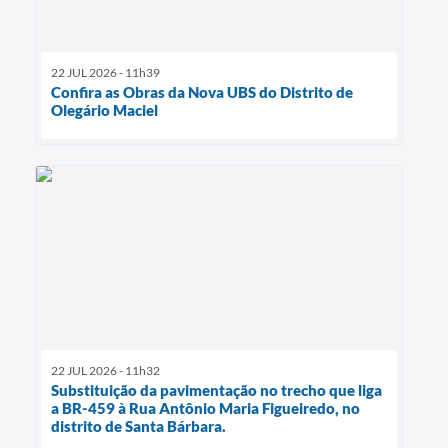
22 JUL 2026 - 11h39
Confira as Obras da Nova UBS do Distrito de
Olegário Maciel
22 JUL 2026 - 11h32
Substituição da pavimentação no trecho que liga
a BR-459 à Rua Antônio Maria Figueiredo, no
distrito de Santa Bárbara.