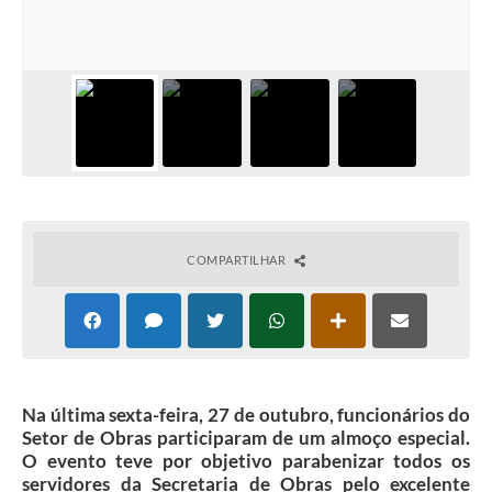
COMPARTILHAR
Na última sexta-feira, 27 de outubro, funcionários do
Setor de Obras participaram de um almoço especial.
O evento teve por objetivo parabenizar todos os
servidores da Secretaria de Obras pelo excelente