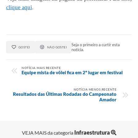
clique aqui
.
Seja o primeiro a curtir esta
GOSTEI
NÃO GOSTEI
notícia.
NOTÍCIA MAIS RECENTE
Equipe mista de vôlei fica em 2º lugar em festival
NOTÍCIA MENOS RECENTE
Resultados das Últimas Rodadas do Campeonato
Amador
Infraestrutura
VEJA MAIS da categoria