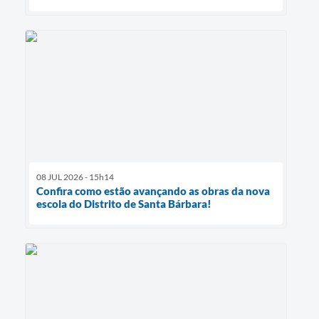
08 JUL 2026 - 15h14
Confira como estão avançando as obras da nova
escola do Distrito de Santa Bárbara!