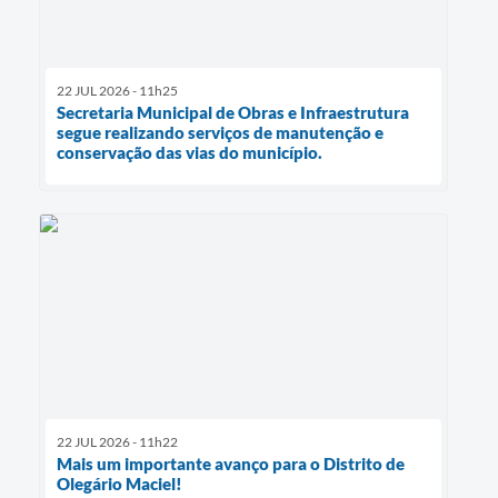
22 JUL 2026 - 11h25
Secretaria Municipal de Obras e Infraestrutura
segue realizando serviços de manutenção e
conservação das vias do município.
22 JUL 2026 - 11h22
Mais um importante avanço para o Distrito de
Olegário Maciel!