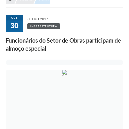
OUT
30 OUT 2017
30
INFRAESTRUTURA
Funcionários do Setor de Obras participam de
almoço especial