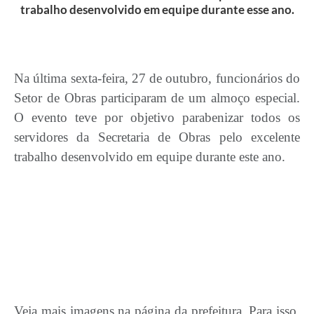
trabalho desenvolvido em equipe durante esse ano.
Na última sexta-feira, 27 de outubro, funcionários do
Setor de Obras participaram de um almoço especial.
O evento teve por objetivo parabenizar todos os
servidores da Secretaria de Obras pelo excelente
trabalho desenvolvido em equipe durante este ano.
Veja mais imagens na página da prefeitura. Para isso,