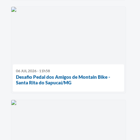
06 JUL 2026 - 11h58
Desafio Pedal dos Amigos de Montain Bike -
Santa Rita do Sapucaí/MG