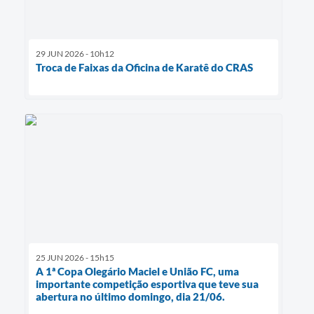
29 JUN 2026 - 10h12
Troca de Faixas da Oficina de Karatê do CRAS
25 JUN 2026 - 15h15
A 1ª Copa Olegário Maciel e União FC, uma
importante competição esportiva que teve sua
abertura no último domingo, dia 21/06.