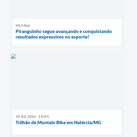
Há 2 dias
Piranguinho segue avançando e conquistando
resultados expressivos no esporte!
20 JUL 2026 - 11h55
Trilhão de Montain Bike em Natércia/MG