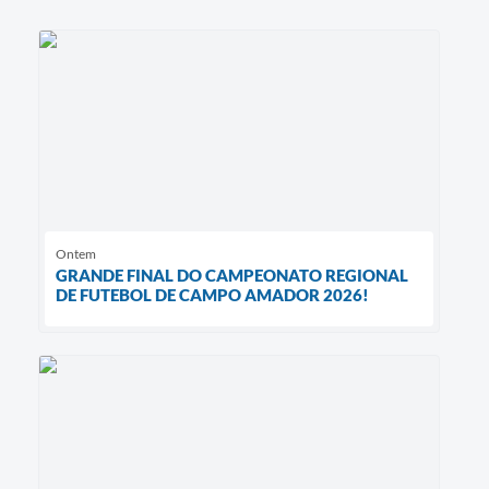
Ontem
GRANDE FINAL DO CAMPEONATO REGIONAL
DE FUTEBOL DE CAMPO AMADOR 2026!