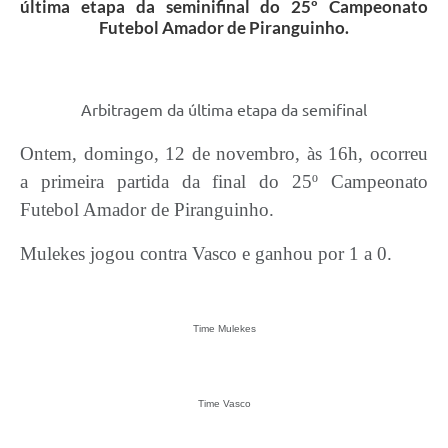
última etapa da seminifinal do 25º Campeonato
Futebol Amador de Piranguinho.
Arbitragem da última etapa da semifinal
Ontem, domingo, 12 de novembro, às 16h, ocorreu
a primeira partida da final do 25º Campeonato
Futebol Amador de Piranguinho.
Mulekes jogou contra Vasco e ganhou por 1 a 0.
Time Mulekes
Time Vasco