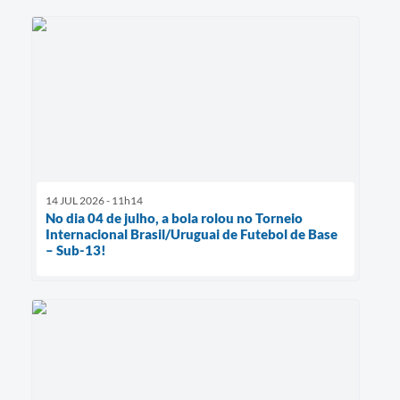
14 JUL 2026 - 11h14
No dia 04 de julho, a bola rolou no Torneio
Internacional Brasil/Uruguai de Futebol de Base
– Sub-13!