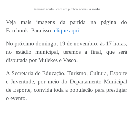
Semifinal contou com um público acima da média
Veja mais imagens da partida na página do
Facebook. Para isso,
clique aqui.
No próximo domingo, 19 de novembro, às 17 horas,
no estádio municipal, teremos a final, que será
disputada por Mulekes e Vasco.
A Secretaria de Educação, Turismo, Cultura, Esporte
e Juventude, por meio do Departamento Municipal
de Esporte, convida toda a população para prestigiar
o evento.