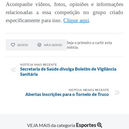
Acompanhe vídeos, fotos, opiniões e informações
relacionadas a essa competição no grupo criado
especificamente para isso.
Clique aqui
.
Seja o primeiro a curtir esta
GOSTEI
NÃO GOSTEI
notícia.
NOTÍCIA MAIS RECENTE
Secretaria de Saúde divulga Boletim de Vigilância
Sanitária
NOTÍCIA MENOS RECENTE
Abertas inscrições para o Torneio de Truco
Esportes
VEJA MAIS da categoria