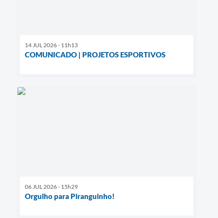
14 JUL 2026 - 11h13
COMUNICADO | PROJETOS ESPORTIVOS
06 JUL 2026 - 15h29
Orgulho para Piranguinho!