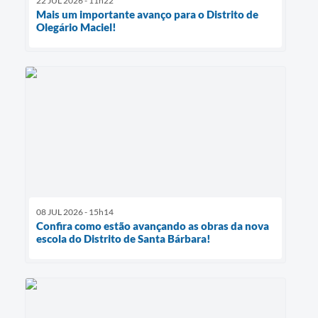
22 JUL 2026 - 11h22
Mais um importante avanço para o Distrito de
Olegário Maciel!
08 JUL 2026 - 15h14
Confira como estão avançando as obras da nova
escola do Distrito de Santa Bárbara!