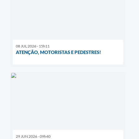
08 JUL 2026 - 15h11
ATENÇÃO, MOTORISTAS E PEDESTRES!
29 JUN 2026 - 09h40