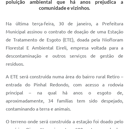
poluição ambiental que há anos prejudica a
comunidade e vizinhos.
Na última terça-feira, 30 de janeiro, a Prefeitura
Municipal assinou o contrato de doação de uma Estação
de Tratamento de Esgoto (ETE), doada pela Niofloram
Florestal E Ambiental Eireli, empresa voltada para a
descontaminação e outros serviços de gestão de
resíduos.
A ETE será construída numa área do bairro rural Retiro –
entrada do Pinhal Redondo, com acesso a rodovia
principal – na qual há anos o esgoto de,
aproximadamente, 34 famílias tem sido despejado,
contaminando a terra e animais.
O terreno onde será construída a estação foi doado pelo