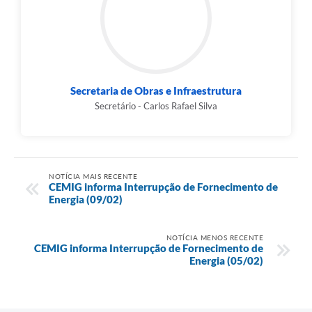
Secretaria de Obras e Infraestrutura
Secretário - Carlos Rafael Silva
NOTÍCIA MAIS RECENTE
CEMIG informa Interrupção de Fornecimento de
Energia (09/02)
NOTÍCIA MENOS RECENTE
CEMIG informa Interrupção de Fornecimento de
Energia (05/02)