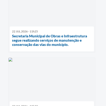
22 JUL 2026 - 11h25
Secretaria Municipal de Obras e Infraestrutura
segue realizando serviços de manutenção e
conservação das vias do município.