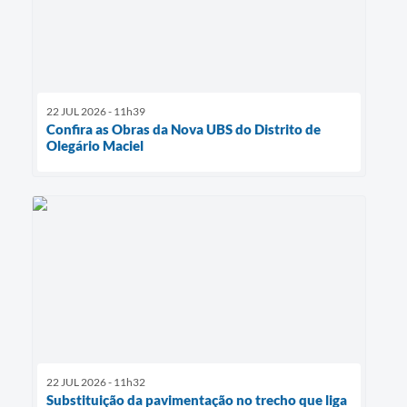
22 JUL 2026 - 11h39
Confira as Obras da Nova UBS do Distrito de
Olegário Maciel
22 JUL 2026 - 11h32
Substituição da pavimentação no trecho que liga