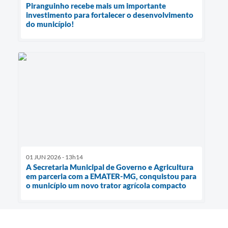
Piranguinho recebe mais um importante
investimento para fortalecer o desenvolvimento
do município!
01 JUN 2026 - 13h14
A Secretaria Municipal de Governo e Agricultura
em parceria com a EMATER-MG, conquistou para
o município um novo trator agrícola compacto