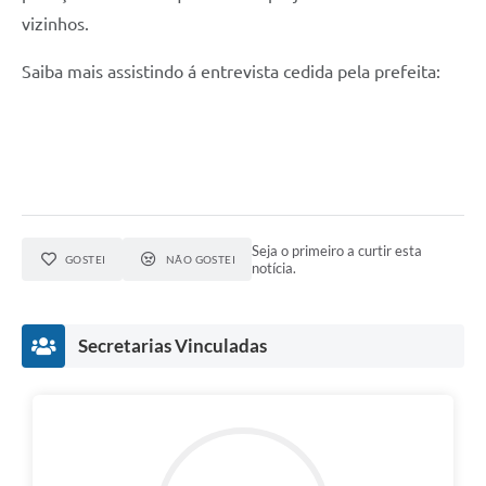
vizinhos.
Saiba mais assistindo á entrevista cedida pela prefeita:
Seja o primeiro a curtir esta
GOSTEI
NÃO GOSTEI
notícia.
Secretarias Vinculadas