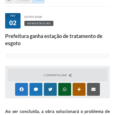
FEV
02 FEV 2018
02
INFRAESTRUTURA
Prefeitura ganha estação de tratamento de
esgoto
COMPARTILHAR
Ao ser concluída, a obra solucionará o problema de