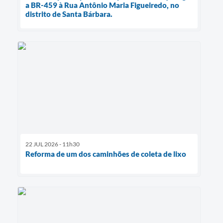
a BR-459 à Rua Antônio Maria Figueiredo, no
distrito de Santa Bárbara.
22 JUL 2026 - 11h30
Reforma de um dos caminhões de coleta de lixo