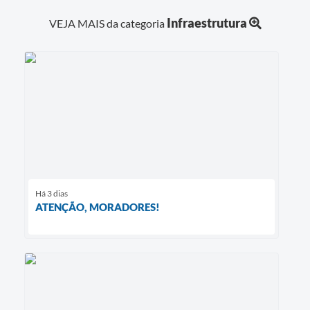
Infraestrutura
VEJA MAIS da categoria
Há 3 dias
ATENÇÃO, MORADORES!