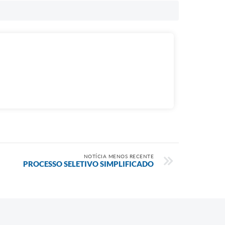
NOTÍCIA MENOS RECENTE
PROCESSO SELETIVO SIMPLIFICADO