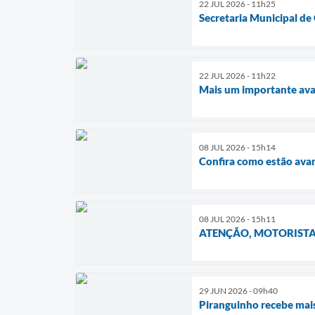
22 JUL 2026 - 11h25
Secretaria Municipal de
22 JUL 2026 - 11h22
Mais um importante avan
08 JUL 2026 - 15h14
Confira como estão avan
08 JUL 2026 - 15h11
ATENÇÃO, MOTORISTAS
29 JUN 2026 - 09h40
Piranguinho recebe mai