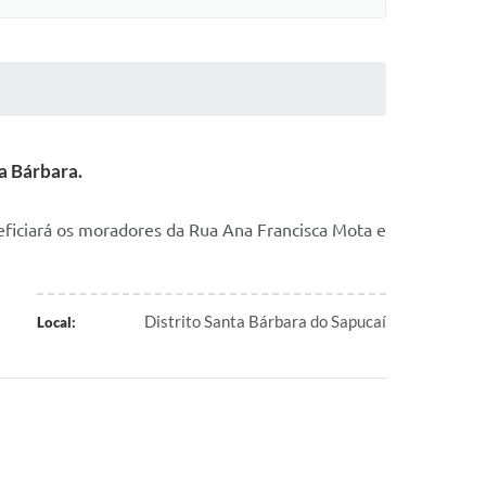
a Bárbara.
eficiará os moradores da Rua Ana Francisca Mota e
Distrito Santa Bárbara do Sapucaí
Local: