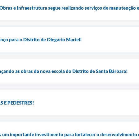
 Obras e Infraestrutura segue realizando serviços de manutenção e
ço para o Distrito de Olegário Maciel!
çando as obras da nova escola do Distrito de Santa Bárbara!
 E PEDESTRES!
s um importante investimento para fortalecer o desenvolvimento 