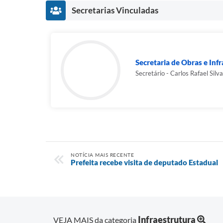
Secretarias Vinculadas
Secretaria de Obras e Inf
Secretário - Carlos Rafael Silva
NOTÍCIA MAIS RECENTE
Prefeita recebe visita de deputado Estadual
Infraestrutura
VEJA MAIS da categoria