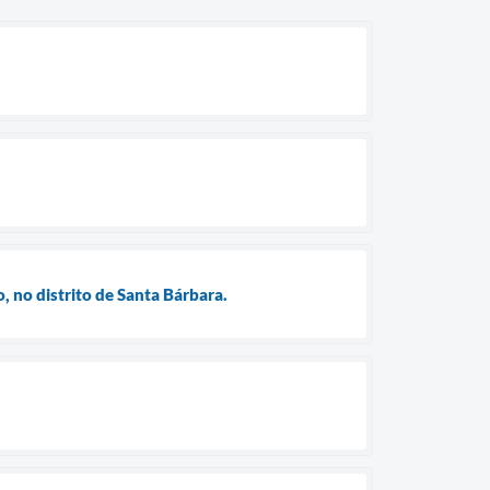
 no distrito de Santa Bárbara.