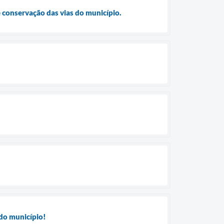
 conservação das vias do município.
do município!