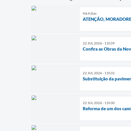
Há 4 dias
ATENÇÃO, MORADORE
22 JUL 2026 - 11h39
Confira as Obras da Nov
22 JUL 2026 - 11h32
Substituição da pavimen
22 JUL 2026 - 11h30
Reforma de um dos cami