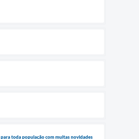
s para toda população com muitas novidades