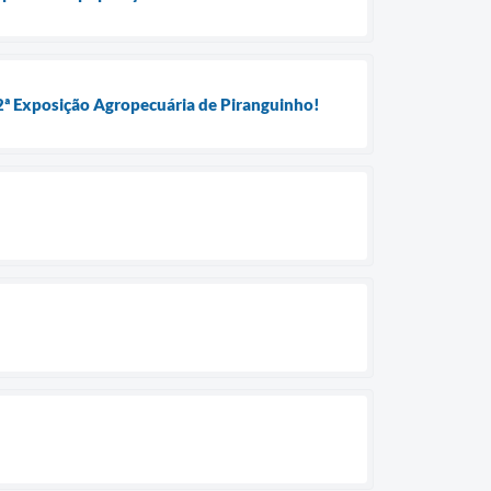
 2ª Exposição Agropecuária de Piranguinho!