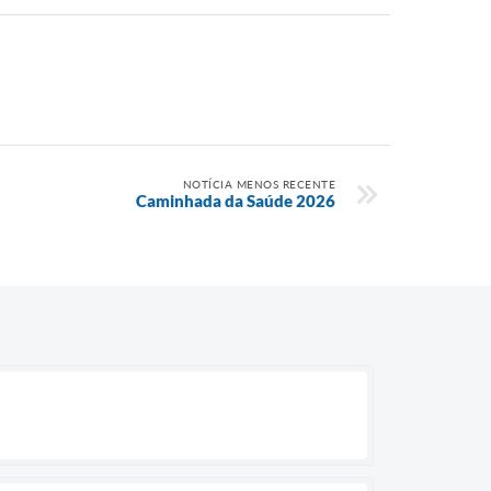
NOTÍCIA MENOS RECENTE
Caminhada da Saúde 2026