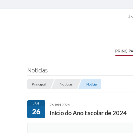
Ac
PRINCIP
Notícias
Principal
Notícias
Notícia
JAN
26 JAN 2024
26
Início do Ano Escolar de 2024