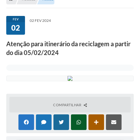
FEV
02 FEV 2024
02
Atenção para itinerário da reciclagem a partir
do dia 05/02/2024
COMPARTILHAR