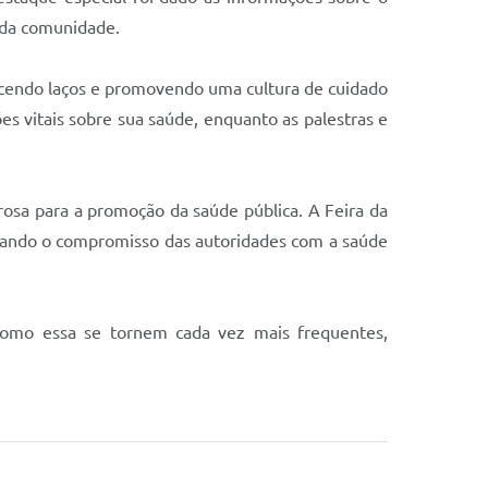
 da comunidade.
ecendo laços e promovendo uma cultura de cuidado
es vitais sobre sua saúde, enquanto as palestras e
osa para a promoção da saúde pública. A Feira da
irmando o compromisso das autoridades com a saúde
 como essa se tornem cada vez mais frequentes,