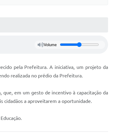
Volume
cido pela Prefeitura. A iniciativa, um projeto da
endo realizada no prédio da Prefeitura.
a, que, em um gesto de incentivo à capacitação da
ais cidadãos a aproveitarem a oportunidade.
 Educação.