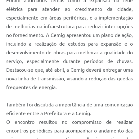
Foram abordados temas como a expansão da rede
elétrica para atender ao crescimento da cidade,
especialmente em áreas periféricas, e a implementação
de melhorias na infraestrutura para reduzir interrupções
no fornecimento. A Cemig apresentou um plano de ação,
incluindo a realização de estudos para expansão e o
desenvolvimento de obras para melhorar a qualidade do
serviço, especialmente durante períodos de chuvas.
Destacou-se que, até abril, a Cemig deverá entregar uma
nova linha de transmissão, visando a redução das quedas
frequentes de energia.
Também foi discutida a importância de uma comunicação
eficiente entre a Prefeitura e a Cemig.
O encontro resultou no compromisso de realizar
encontros periódicos para acompanhar o andamento das