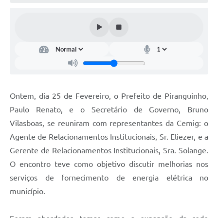
Ontem, dia 25 de Fevereiro, o Prefeito de Piranguinho,
Paulo Renato, e o Secretário de Governo, Bruno
Vilasboas, se reuniram com representantes da Cemig: o
Agente de Relacionamentos Institucionais, Sr. Eliezer, e a
Gerente de Relacionamentos Institucionais, Sra. Solange.
O encontro teve como objetivo discutir melhorias nos
serviços de fornecimento de energia elétrica no
município.