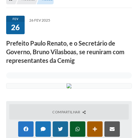
FEV
26 FEV 2025
26
Prefeito Paulo Renato, e o Secretário de
Governo, Bruno Vilasboas, se reuniram com
representantes da Cemig
COMPARTILHAR