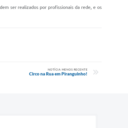
m ser realizados por profissionais da rede, e os
NOTÍCIA MENOS RECENTE
Circo na Rua em Piranguinho!