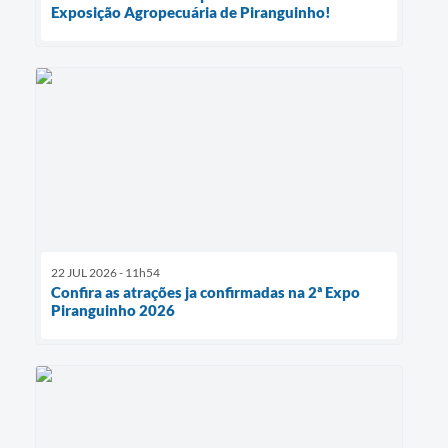
Exposição Agropecuária de Piranguinho!
22 JUL 2026 - 11h54
Confira as atrações ja confirmadas na 2ª Expo
Piranguinho 2026