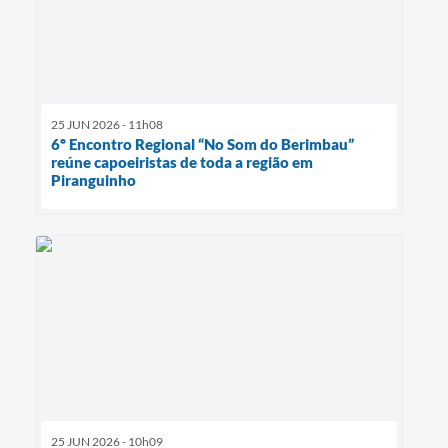
25 JUN 2026 - 11h08
6º Encontro Regional “No Som do Berimbau”
reúne capoeiristas de toda a região em
Piranguinho
25 JUN 2026 - 10h09