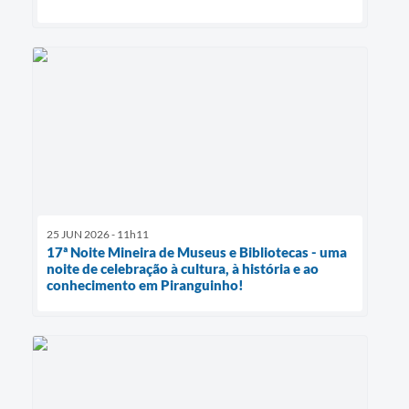
25 JUN 2026 - 11h11
17ª Noite Mineira de Museus e Bibliotecas - uma
noite de celebração à cultura, à história e ao
conhecimento em Piranguinho!