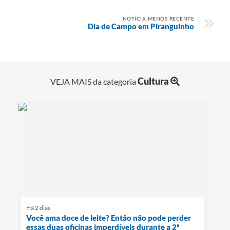
NOTÍCIA MENOS RECENTE
Dia de Campo em Piranguinho
Cultura
VEJA MAIS da categoria
Há 2 dias
Você ama doce de leite? Então não pode perder
essas duas oficinas imperdíveis durante a 2ª