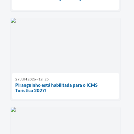
29 JUN 2026 - 12h25
Piranguinho está habilitada para o ICMS
Turístico 2027!