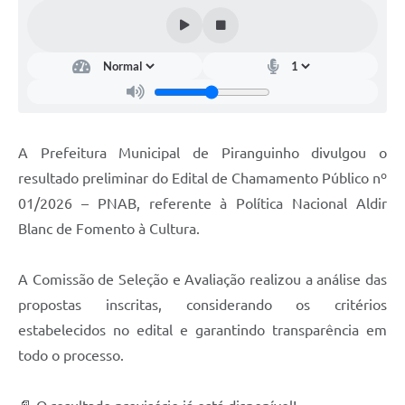
A Prefeitura Municipal de Piranguinho divulgou o
resultado preliminar do Edital de Chamamento Público nº
01/2026 – PNAB, referente à Política Nacional Aldir
Blanc de Fomento à Cultura.
A Comissão de Seleção e Avaliação realizou a análise das
propostas inscritas, considerando os critérios
estabelecidos no edital e garantindo transparência em
todo o processo.