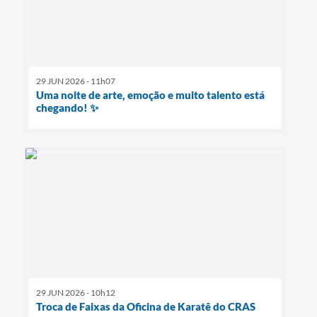
29 JUN 2026 - 11h07
Uma noite de arte, emoção e muito talento está
chegando! ✨
29 JUN 2026 - 10h12
Troca de Faixas da Oficina de Karatê do CRAS