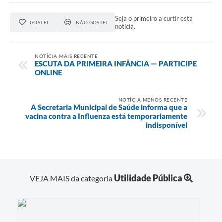
Seja o primeiro a curtir esta
GOSTEI
NÃO GOSTEI
notícia.
NOTÍCIA MAIS RECENTE
ESCUTA DA PRIMEIRA INFÂNCIA — PARTICIPE
ONLINE
NOTÍCIA MENOS RECENTE
A Secretaria Municipal de Saúde informa que a
vacina contra a Influenza está temporariamente
indisponível
Utilidade Pública
VEJA MAIS da categoria