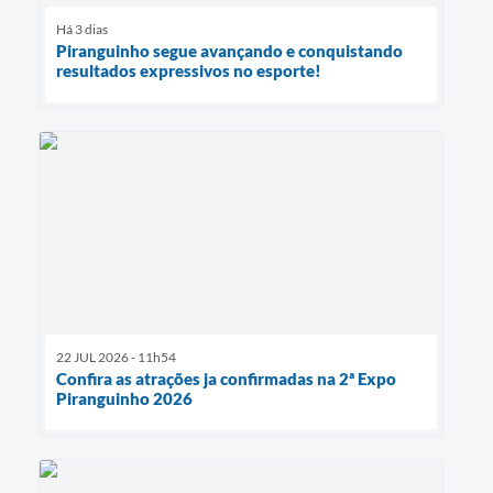
Há 3 dias
Piranguinho segue avançando e conquistando
resultados expressivos no esporte!
22 JUL 2026 - 11h54
Confira as atrações ja confirmadas na 2ª Expo
Piranguinho 2026