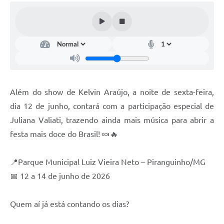
Além do show de Kelvin Araújo, a noite de sexta-feira,
dia 12 de junho, contará com a participação especial de
Juliana Valiati, trazendo ainda mais música para abrir a
festa mais doce do Brasil! 🍬🔥
📍Parque Municipal Luiz Vieira Neto – Piranguinho/MG
📅 12 a 14 de junho de 2026
Quem aí já está contando os dias?