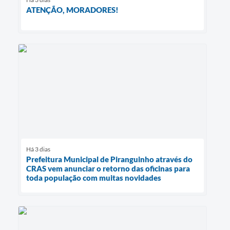
ATENÇÃO, MORADORES!
Há 3 dias
Prefeitura Municipal de Piranguinho através do
CRAS vem anunciar o retorno das oficinas para
toda população com muitas novidades